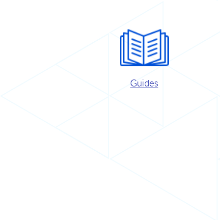
Guides