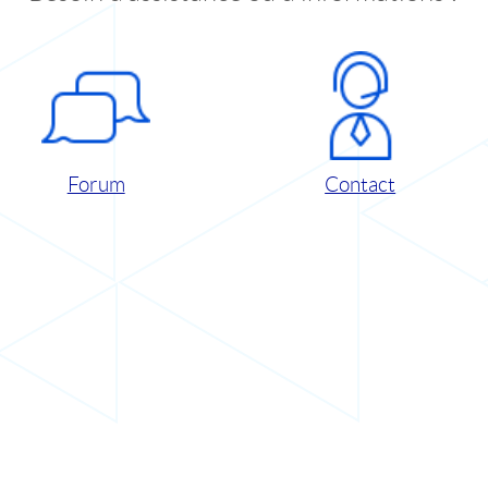
Forum
Contact