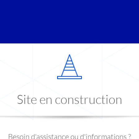
Site en construction
Besoin d'assistance ou d'informations ?