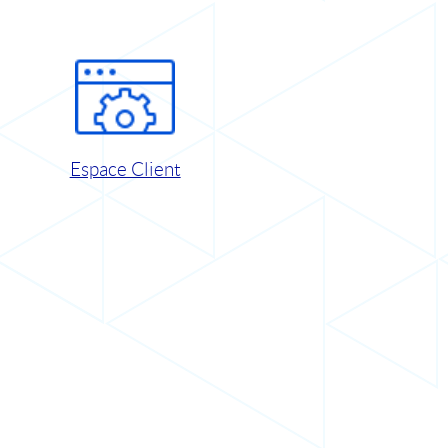
Espace Client